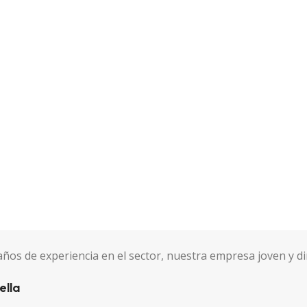
ños de experiencia en el sector, nuestra empresa joven y di
ella