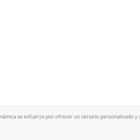
námica se esfuerza por ofrecer un servicio personalizado y 