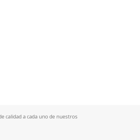
de calidad a cada uno de nuestros