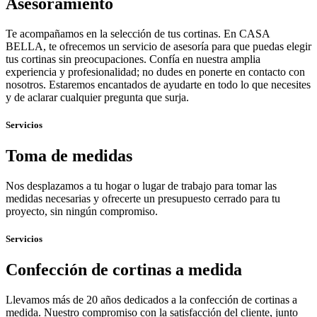
Asesoramiento
Te acompañamos en la selección de tus cortinas. En CASA
BELLA, te ofrecemos un servicio de asesoría para que puedas elegir
tus cortinas sin preocupaciones. Confía en nuestra amplia
experiencia y profesionalidad; no dudes en ponerte en contacto con
nosotros. Estaremos encantados de ayudarte en todo lo que necesites
y de aclarar cualquier pregunta que surja.
Servicios
Toma de medidas
Nos desplazamos a tu hogar o lugar de trabajo para tomar las
medidas necesarias y ofrecerte un presupuesto cerrado para tu
proyecto, sin ningún compromiso.
Servicios
Confección de cortinas a medida
Llevamos más de 20 años dedicados a la confección de cortinas a
medida. Nuestro compromiso con la satisfacción del cliente, junto