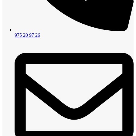
975 20 97 26