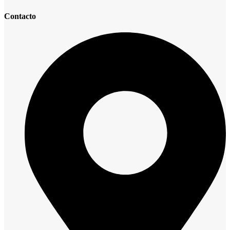
Contacto