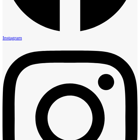
Instagram