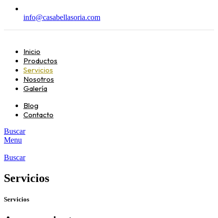
info@casabellasoria.com
Inicio
Productos
Servicios
Nosotros
Galería
Blog
Contacto
Buscar
Menu
Buscar
Servicios
Servicios