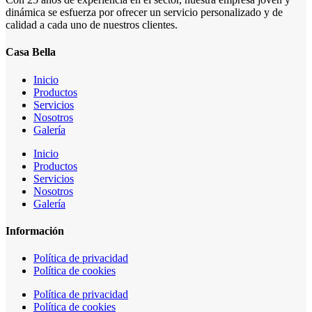
dinámica se esfuerza por ofrecer un servicio personalizado y de
calidad a cada uno de nuestros clientes.
Casa Bella
Inicio
Productos
Servicios
Nosotros
Galería
Inicio
Productos
Servicios
Nosotros
Galería
Información
Política de privacidad
Política de cookies
Política de privacidad
Política de cookies