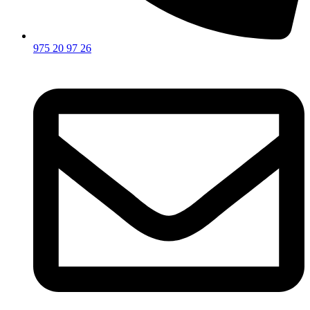
975 20 97 26