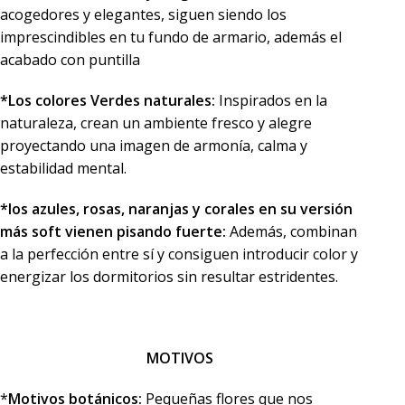
acogedores y elegantes, siguen siendo los
imprescindibles en tu fundo de armario, además el
acabado con puntilla
*Los colores Verdes naturales:
Inspirados en la
naturaleza, crean un ambiente fresco y alegre
proyectando una imagen de armonía, calma y
estabilidad mental.
*los azules, rosas, naranjas y corales en su versión
más soft vienen pisando fuerte:
Además, combinan
a la perfección entre sí y consiguen introducir color y
energizar los dormitorios sin resultar estridentes.
MOTIVOS
*
Motivos botánicos:
Pequeñas flores que nos