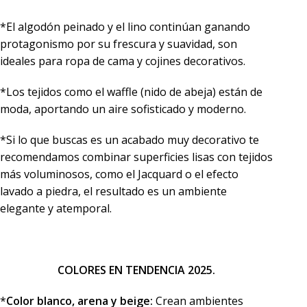
*El algodón peinado y el lino continúan ganando
protagonismo por su frescura y suavidad, son
ideales para ropa de cama y
cojines decorativos
.
*Los tejidos como el waffle (nido de abeja) están de
moda, aportando un aire sofisticado y moderno.
*Si lo que buscas es un acabado muy decorativo te
recomendamos combinar superficies lisas con tejidos
más voluminosos, como el Jacquard o el efecto
lavado a piedra, el resultado es un ambiente
elegante y atemporal.
COLORES EN TENDENCIA 2025.
*
Color blanco, arena y beige:
Crean ambientes