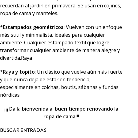
recuerdan al jardín en primavera. Se usan en cojines,
ropa de cama y manteles.
*
Estampados geométricos:
Vuelven con un enfoque
más sutil y minimalista, ideales para cualquier
ambiente. Cualquier estampado textil que logre
transformar cualquier ambiente de manera alegre y
divertida.Raya
*Raya y topito
: Un clásico que vuelve aún más fuerte
y que nunca deja de estar en tendencia,
especialmente en colchas, boutis, sábanas y fundas
nórdicas.
¡¡¡ Da la bienvenida al buen tiempo renovando la
ropa de cama!!!
BUSCAR ENTRADAS