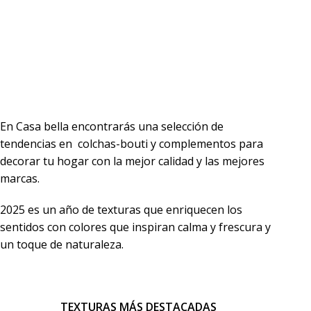
En Casa bella encontrarás una selección de
tendencias en colchas-bouti y complementos para
decorar tu hogar con la mejor calidad y las mejores
marcas.
2025 es un año de texturas que enriquecen los
sentidos con colores que inspiran calma y frescura y
un toque de naturaleza.
TEXTURAS MÁS DESTACADAS